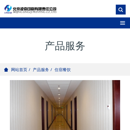
产品服务
产品服务
住宿餐饮
网站首页