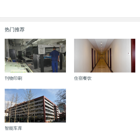
热门推荐
刊物印刷
住宿餐饮
智能车库