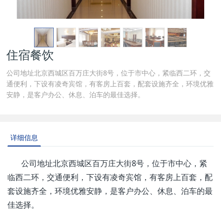
住宿餐饮
公司地址北京西城区百万庄大街8号，位于市中心，紧临西二环，交
通便利，下设有凌奇宾馆，有客房上百套，配套设施齐全，环境优雅
安静，是客户办公、休息、泊车的最佳选择。
详细信息
公司地址北京西城区百万庄大街8号，位于市中心，紧
临西二环，交通便利，下设有凌奇宾馆，有客房上百套，配
套设施齐全，环境优雅安静，是客户办公、休息、泊车的最
佳选择。