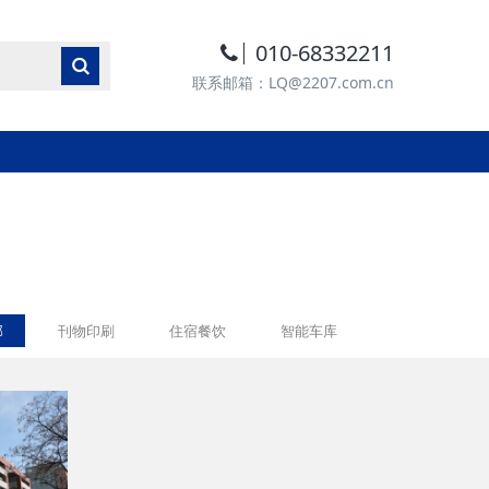
010-68332211
联系邮箱：LQ@2207.com.cn
部
刊物印刷
住宿餐饮
智能车库