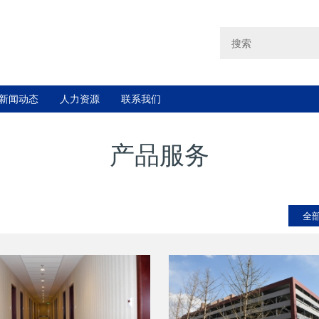
新闻动态
人力资源
联系我们
产品服务
全