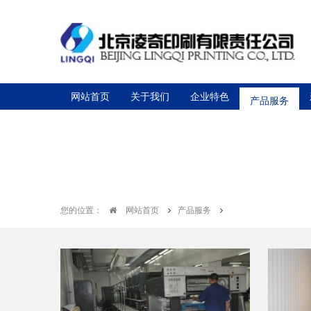
网站首页
关于我们
企业特色
产品服务
您的位置：
网站首页
产品服务