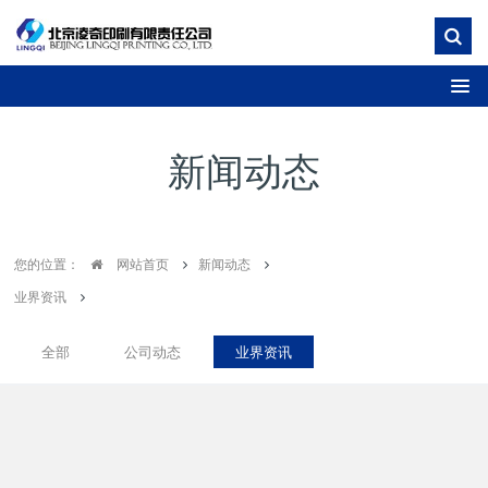
新闻动态
您的位置：
网站首页
新闻动态
业界资讯
全部
公司动态
业界资讯