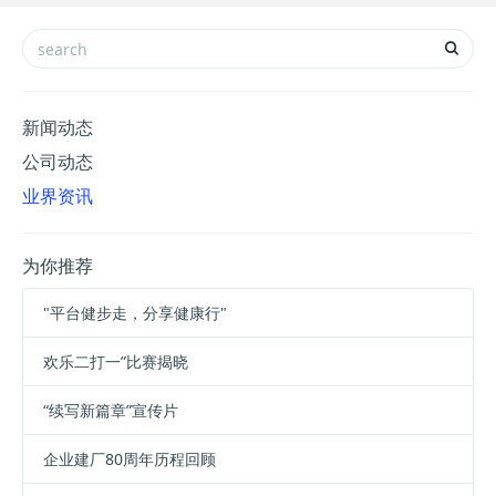
新闻动态
公司动态
业界资讯
为你推荐
"平台健步走，分享健康行"
欢乐二打一”比赛揭晓
“续写新篇章”宣传片
企业建厂80周年历程回顾