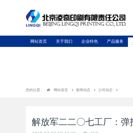
网站首页
关于我们
企业特色
产品服务
您的位置：
网站首页
新闻动态
公司动态
解放军二二〇七工厂：弹指