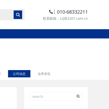
010-68332211
联系邮箱：LQ@2207.com.cn
部
公司动态
业界资讯