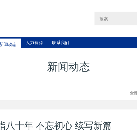
新闻动态
人力资源
联系我们
新闻动态
全
八十年 不忘初心 续写新篇